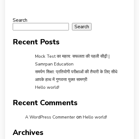
Search
Search
Recent Posts
Mock Test का महत्व: सफलता की पहली सीढ़ी |
Samrpan Education
समर्पण शिक्षा: प्रतियोगी परीक्षाओं की तैयारी के लिए सीधे
आपके हाथ में गुणवत्ता युक्त सामग्री
Hello world!
Recent Comments
on
A WordPress Commenter
Hello world!
Archives