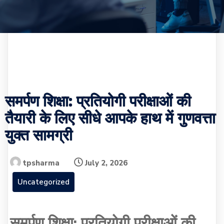
समर्पण शिक्षा: प्रतियोगी परीक्षाओं की
तैयारी के लिए सीधे आपके हाथ में गुणवत्ता
युक्त सामग्री
tpsharma
July 2, 2026
Uncategorized
समर्पण शिक्षा: प्रतियोगी परीक्षाओं की