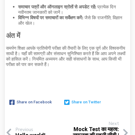
समाचार पत्रों और ऑनलाइन स्रोतों से अपडेट रहें:
प्रत्येक दिन
नवीनतम जानकारी को जानें।
विभिन्न विषयों पर समाचारों का सर्वेक्षण करें:
जैसे कि राजनीति, विज्ञान
और खेल।
अंत में
समर्पण शिक्षा आपके प्रतियोगी परीक्षा की तैयारी के लिए एक पूर्ण और विश्वसनीय
साथी है। यहाँ की सामग्री और संसाधन सुनिश्चित करते हैं कि आप अपने लक्ष्यों
को हासिल करें। नियमित अध्ययन और सही संसाधनों के साथ, आप किसी भी
परीक्षा को पार कर सकते हैं।
Share on Facebook
Share on Twitter
Next
Mock Test का महत्व:
Previous