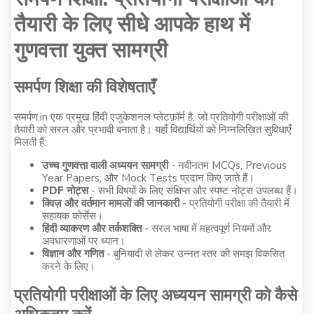
तैयारी के लिए सीधे आपके हाथ में
गुणवत्ता युक्त सामग्री
समर्पण शिक्षा की विशेषताएँ
समर्पण.in एक प्रमुख हिंदी एजुकेशनल प्लेटफ़ॉर्म है, जो प्रतियोगी परीक्षाओं की
तैयारी को सरल और प्रभावी बनाता है। यहाँ विद्यार्थियों को निम्नलिखित सुविधाएँ
मिलती हैं:
उच्च गुणवत्ता वाली अध्ययन सामग्री
- नवीनतम MCQs, Previous
Year Papers, और Mock Tests प्रदान किए जाते हैं।
PDF नोट्स
- सभी विषयों के लिए संक्षिप्त और स्पष्ट नोट्स उपलब्ध हैं।
क्विज़ और वर्तमान मामलों की जानकारी
- प्रतियोगी परीक्षा की तैयारी में
सहायक कोर्सेस।
हिंदी व्याकरण और तर्कशक्ति
- सरल भाषा में महत्वपूर्ण नियमों और
अवधारणाओं पर ध्यान।
विज्ञान और गणित
- बुनियादी से लेकर उन्नत स्तर की समझ विकसित
करने के लिए।
प्रतियोगी परीक्षाओं के लिए अध्ययन सामग्री को कैसे