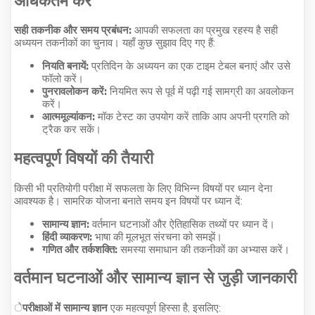
अधिकतम करें
सही तकनीक और समय प्रबंधन:
आपकी सफलता का प्रमुख रहस्य है सही
अध्ययन तकनीकों का चुनाव। यहाँ कुछ सुझाव दिए गए हैं:
नियति बनायें:
प्रतिदिन के अध्ययन का एक टाइम टेबल बनाएं और उसे
फॉलो करें।
पुनरावलोकन करें:
नियमित रूप से पूर्व में पढ़ी गई सामग्री का अवलोकन
करें।
आत्ममूल्यांकन:
मॉक टेस्ट का उपयोग करें ताकि आप अपनी प्रगति को
ट्रैक कर सकें।
महत्वपूर्ण विषयों की तैयारी
किसी भी प्रतियोगी परीक्षा में सफलता के लिए विभिन्न विषयों पर ध्यान देना
आवश्यक है। सामरिक योजना बनाते समय इन विषयों पर ध्यान दें:
सामान्य ज्ञान:
वर्तमान घटनाओं और ऐतिहासिक तथ्यों पर ध्यान दें।
हिंदी व्याकरण:
भाषा की मूलभूत संरचना को समझें।
गणित और तर्कशक्ति:
समस्या समाधान की तकनीकों का अभ्यास करें।
वर्तमान घटनाओं और सामान्य ज्ञान से जुड़ी जानकारी
े
परीक्षाओं में सामान्य ज्ञान
एक महत्वपूर्ण हिस्सा है, इसलिए: