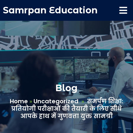
Samrpan Education
Blog
Home
»
Uncategorized
»
समर्पण शिक्षा:
प्रतियोगी परीक्षाओं की तैयारी के लिए सीधे
आपके हाथ में गुणवत्ता युक्त सामग्री