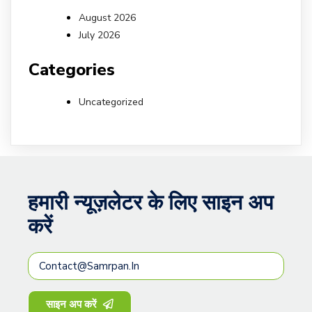
August 2026
July 2026
Categories
Uncategorized
हमारी न्यूज़लेटर के लिए साइन अप
करें
साइन अप करें