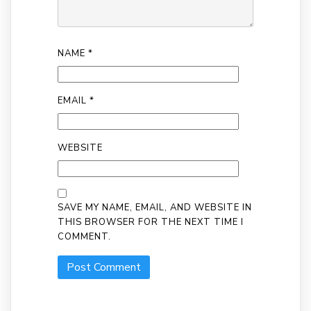
NAME
*
EMAIL
*
WEBSITE
SAVE MY NAME, EMAIL, AND WEBSITE IN
THIS BROWSER FOR THE NEXT TIME I
COMMENT.