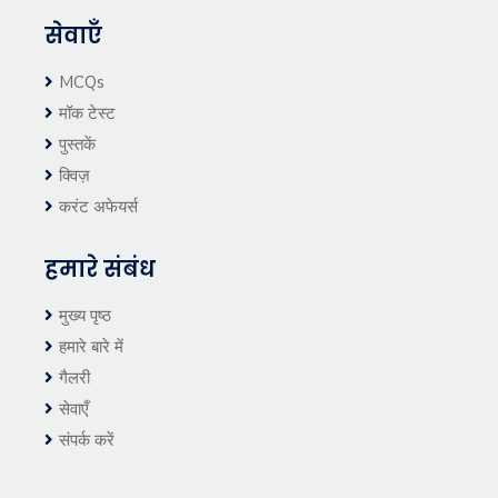
सेवाएँ
MCQs
मॉक टेस्ट
पुस्तकें
क्विज़
करंट अफेयर्स
हमारे संबंध
मुख्य पृष्ठ
हमारे बारे में
गैलरी
सेवाएँ
संपर्क करें