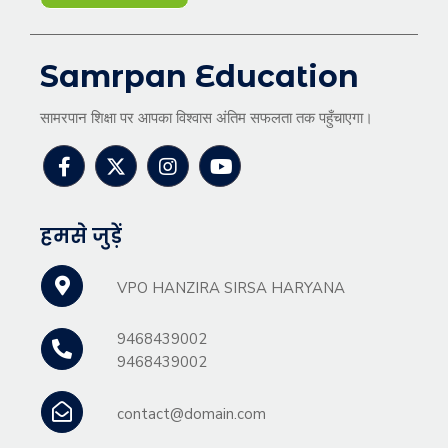
Samrpan Education
सामरपान शिक्षा पर आपका विश्वास अंतिम सफलता तक पहुँचाएगा।
हमसे जुड़ें
VPO HANZIRA SIRSA HARYANA
9468439002
9468439002
contact@domain.com