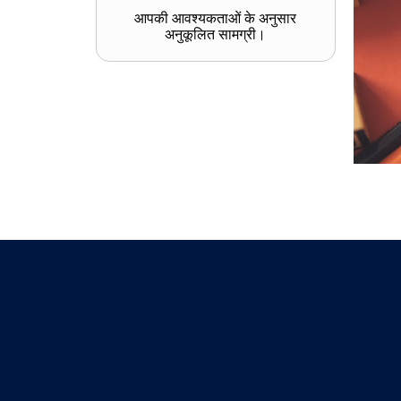
आपकी आवश्यकताओं के अनुसार
अनुकूलित सामग्री।