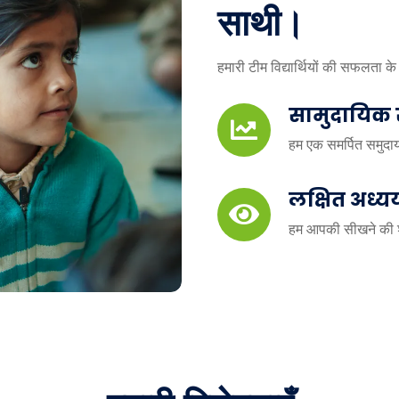
साथी।
हमारी टीम विद्यार्थियों की सफलता के
सामुदायिक
हम एक समर्पित समुदाय ब
लक्षित अध्य
हम आपकी सीखने की शै