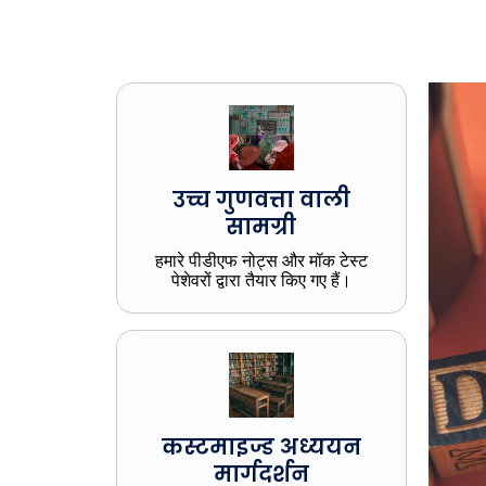
उच्च गुणवत्ता वाली
सामग्री
हमारे पीडीएफ नोट्स और मॉक टेस्ट
पेशेवरों द्वारा तैयार किए गए हैं।
कस्टमाइज्ड अध्ययन
मार्गदर्शन