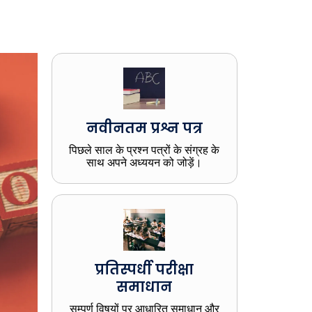
नवीनतम प्रश्न पत्र
पिछले साल के प्रश्न पत्रों के संग्रह के
साथ अपने अध्ययन को जोड़ें।
प्रतिस्पर्धी परीक्षा
समाधान
सम्पूर्ण विषयों पर आधारित समाधान और