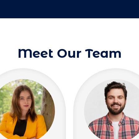
Meet Our Team