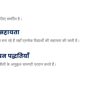
 लिए समर्पित है।
 सहायता
ना रहे हैं जहाँ प्रत्येक विद्यार्थी की सहायता की जाती है।
यन पद्धतियाँ
ली के अनुकूल सामग्री प्रदान करते हैं।