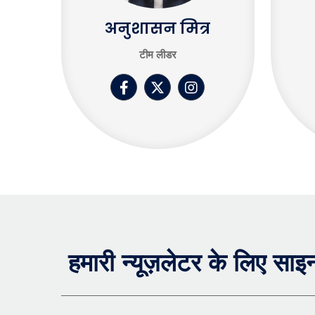
अनुशासन मित्र
टीम लीडर
हमारी न्यूज़लेटर के लिए साइ