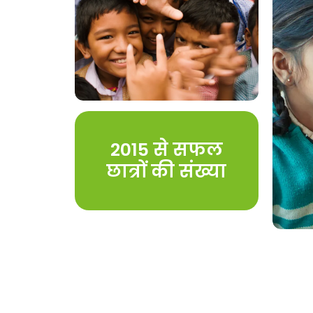
2015 से सफल
छात्रों की संख्या