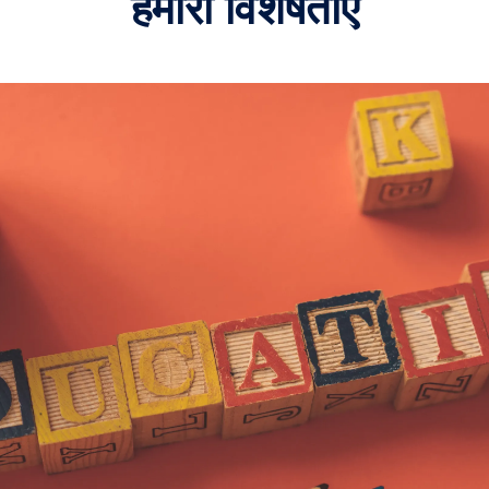
हमारी विशेषताएँ