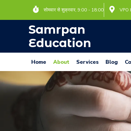
सोमवार से शुक्रवार, 9:00 - 18:00
VPO 
Samrpan
Education
Home
About
Services
Blog
Co