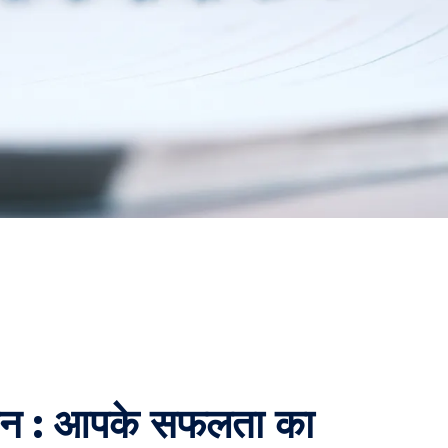
ेशन : आपके सफलता का