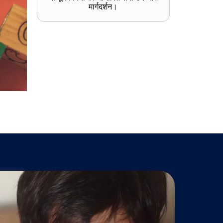
मार्गदर्शन।