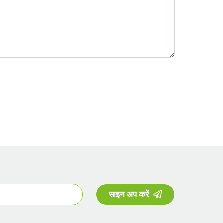
साइन अप करें