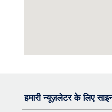
हमारी न्यूज़लेटर के लिए साइ