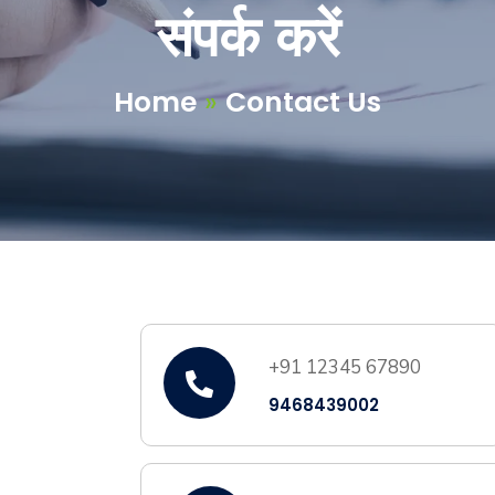
संपर्क करें
Home
»
Contact Us
+91 12345 67890
9468439002