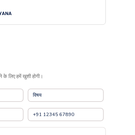
RYANA
े के लिए हमें खुशी होगी।