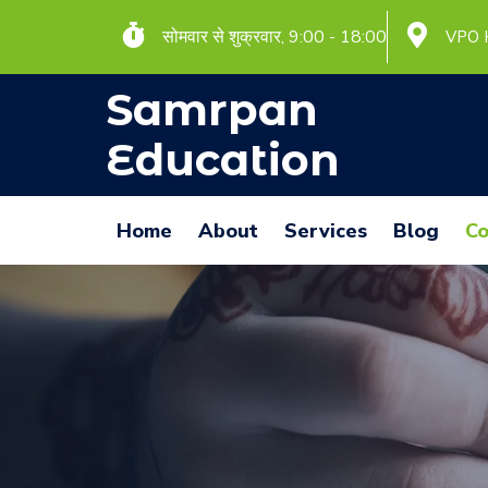
सोमवार से शुक्रवार, 9:00 - 18:00
VPO 
Samrpan
Education
Home
About
Services
Blog
Co