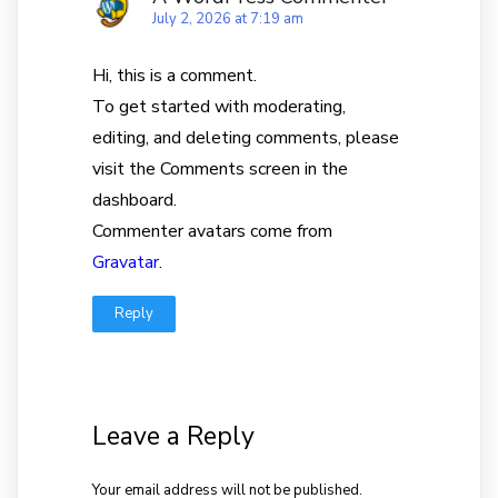
July 2, 2026 at 7:19 am
Hi, this is a comment.
To get started with moderating,
editing, and deleting comments, please
visit the Comments screen in the
dashboard.
Commenter avatars come from
Gravatar
.
Reply
Leave a Reply
Your email address will not be published.