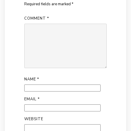
Required fields are marked
*
COMMENT
*
NAME
*
EMAIL
*
WEBSITE