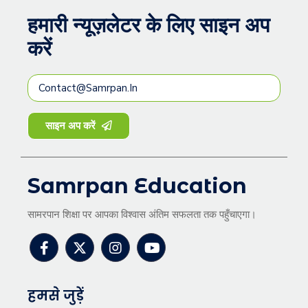
हमारी न्यूज़लेटर के लिए साइन अप
करें
साइन अप करें
Samrpan Education
सामरपान शिक्षा पर आपका विश्वास अंतिम सफलता तक पहुँचाएगा।
हमसे जुड़ें