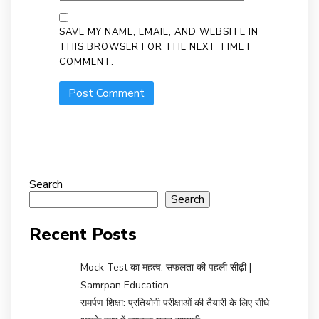
SAVE MY NAME, EMAIL, AND WEBSITE IN
THIS BROWSER FOR THE NEXT TIME I
COMMENT.
Search
Search
Recent Posts
Mock Test का महत्व: सफलता की पहली सीढ़ी |
Samrpan Education
समर्पण शिक्षा: प्रतियोगी परीक्षाओं की तैयारी के लिए सीधे