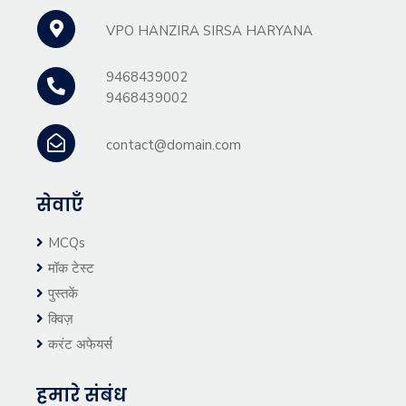
VPO HANZIRA SIRSA HARYANA
9468439002
9468439002
contact@domain.com
सेवाएँ
MCQs
मॉक टेस्ट
पुस्तकें
क्विज़
करंट अफेयर्स
हमारे संबंध