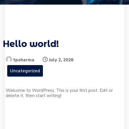
Hello world!
tpsharma
July 2, 2026
Uncategorized
Welcome to WordPress. This is your first post. Edit or
delete it, then start writing!