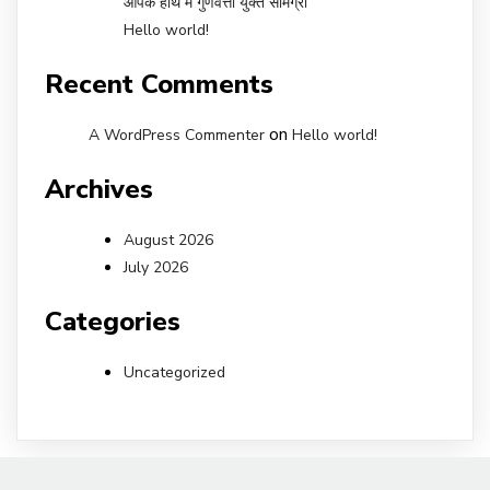
आपके हाथ में गुणवत्ता युक्त सामग्री
Hello world!
Recent Comments
on
A WordPress Commenter
Hello world!
Archives
August 2026
July 2026
Categories
Uncategorized