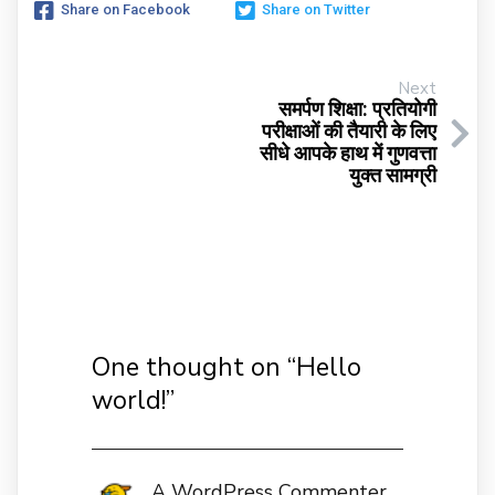
Share on Facebook
Share on Twitter
Next
समर्पण शिक्षा: प्रतियोगी
परीक्षाओं की तैयारी के लिए
सीधे आपके हाथ में गुणवत्ता
युक्त सामग्री
One thought on “
Hello
world!
”
A WordPress Commenter